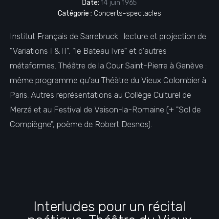
Date:
14 juin 1965
Catégorie :
Concerts-spectacles
Institut Français de Sarrebruck : lecture et projection de
"Variations I & II", "le Bateau Ivre" et d'autres
métaformes. Théâtre de la Cour Saint-Pierre à Genève :
même programme qu'au Théàtre du Vieux Colombier à
Paris. Autres représentations au Collège Culturel de
Merzé et au Festival de Vaison-la-Romaine (+ "Sol de
Compiègne", poème de Robert Desnos).
Interludes pour un récital