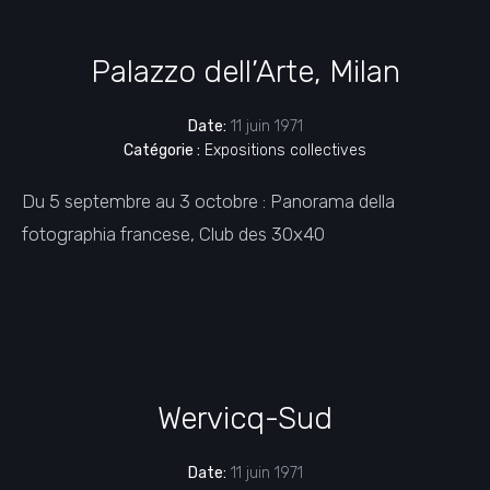
Palazzo dell’Arte, Milan
Date:
11 juin 1971
Catégorie :
Expositions collectives
Du 5 septembre au 3 octobre : Panorama della
fotographia francese, Club des 30x40
Wervicq-Sud
Date:
11 juin 1971