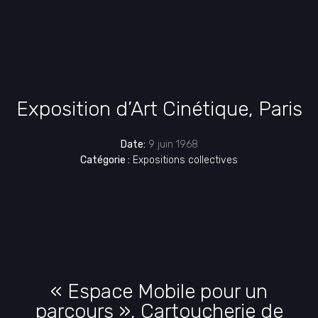
Exposition d’Art Cinétique, Paris
Date:
9 juin 1968
Catégorie :
Expositions collectives
« Espace Mobile pour un
parcours », Cartoucherie de