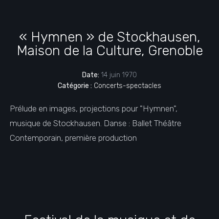
« Hymnen » de Stockhausen,
Maison de la Culture, Grenoble
Date:
14 juin 1970
Catégorie :
Concerts-spectacles
Prélude en images, projections pour "Hymnen",
musique de Stockhausen. Danse : Ballet Théâtre
Contemporain, première production