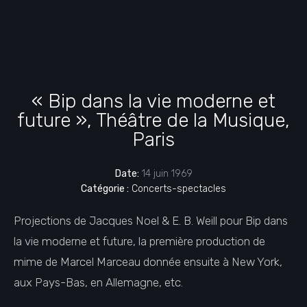
« Bip dans la vie moderne et
future », Théâtre de la Musique,
Paris
Date:
14 juin 1969
Catégorie :
Concerts-spectacles
Projections de Jacques Noel & E. B. Weill pour Bip dans
la vie moderne et future, la première production de
mime de Marcel Marceau donnée ensuite à New York,
aux Pays-Bas, en Allemagne, etc.