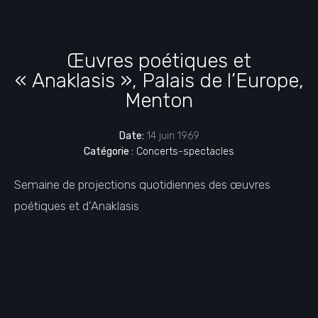
Œuvres poétiques et
« Anaklasis », Palais de l’Europe,
Menton
Date:
14 juin 1969
Catégorie :
Concerts-spectacles
Semaine de projections quotidiennes des œuvres
poétiques et d'Anaklasis