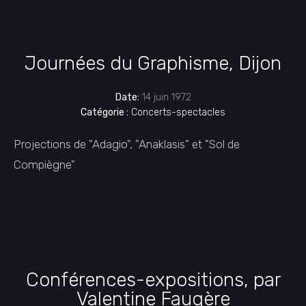
Journées du Graphisme, Dijon
Date:
14 juin 1972
Catégorie :
Concerts-spectacles
Projections de "Adagio", "Anaklasis" et "Sol de
Compiègne"
Conférences-expositions, par
Valentine Faugère