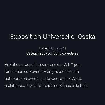
Exposition Universelle, Osaka
Date:
10 juin 1970
Catégorie :
Expositions collectives
Projet du groupe ''Laboratoire des Arts'' pour
l'animation du Pavillon Français à Osaka, en
collaboration avec J. L. Renucci et F. E. Alata,
architectes, Prix de la Troisième Biennale de Paris