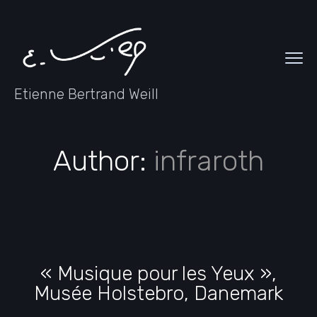
Etienne Bertrand Weill
Author:
infraroth
« Musique pour les Yeux »,
Musée Holstebro, Danemark