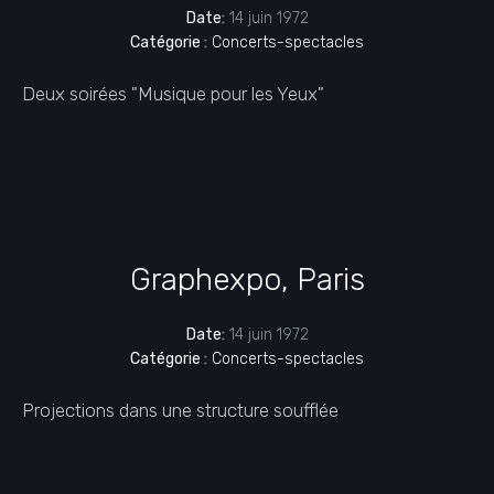
Date:
14 juin 1972
Catégorie :
Concerts-spectacles
Deux soirées "Musique pour les Yeux"
Graphexpo, Paris
Date:
14 juin 1972
Catégorie :
Concerts-spectacles
Projections dans une structure soufflée