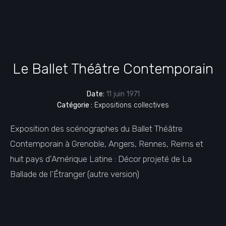
Le Ballet Théâtre Contemporain
Date:
11 juin 1971
Catégorie :
Expositions collectives
Exposition des scénographes du Ballet Théâtre
Contemporain à Grenoble, Angers, Rennes, Reims et
huit pays d'Amérique Latine : Décor projeté de La
Ballade de l’Étranger (autre version)