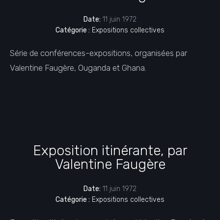
Date:
11 juin 1972
Catégorie :
Expositions collectives
Série de conférences-expositions, organisées par
Valentine Faugère, Ouganda et Ghana.
Exposition itinérante, par
Valentine Faugère
Date:
11 juin 1972
Catégorie :
Expositions collectives