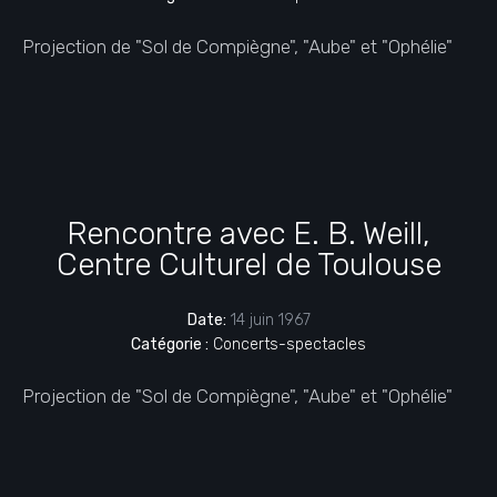
Projection de "Sol de Compiègne", "Aube" et "Ophélie"
Rencontre avec E. B. Weill,
Centre Culturel de Toulouse
Date:
14 juin 1967
Catégorie :
Concerts-spectacles
Projection de "Sol de Compiègne", "Aube" et "Ophélie"