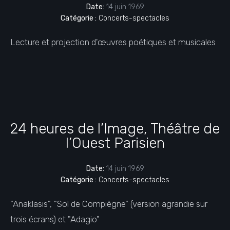
Date:
14 juin 1969
Catégorie :
Concerts-spectacles
Lecture et projection d'œuvres poétiques et musicales
24 heures de l’Image, Théâtre de
l’Ouest Parisien
Date:
14 juin 1969
Catégorie :
Concerts-spectacles
"Anaklasis", "Sol de Compiègne" (version agrandie sur
trois écrans) et "Adagio"