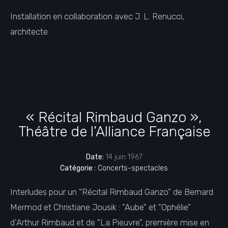
Installation en collaboration avec J. L. Renucci,
architecte
« Récital Rimbaud Ganzo »,
Théâtre de l’Alliance Française
Date:
14 juin 1967
Catégorie :
Concerts-spectacles
Interludes pour un "Récital Rimbaud Ganzo" de Bernard
Mermod et Christiane Jousik : "Aube" et "Ophélie"
d'Arthur Rimbaud et de "La Pieuvre", première mise en