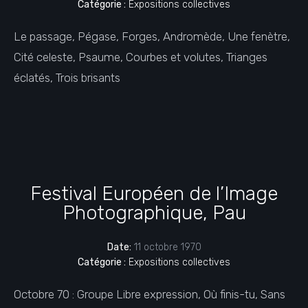
Catégorie :
Expositions collectives
Le passage, Pégase, Forges, Andromède, Une fenètre,
Cité celeste, Psaume, Courbes et volutes, Trianges
éclatés, Trois brisants
Festival Européen de l’Image
Photographique, Pau
Date:
11 octobre 1970
Catégorie :
Expositions collectives
Octobre 70 : Groupe Libre expression, Où finis-tu, Sans