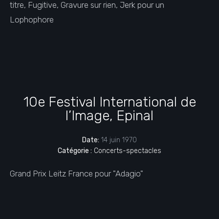
titre, Fugitive, Gravure sur rien, Jerk pour un
Lophophore
10e Festival International de
l’Image, Epinal
Date:
14 juin 1970
Catégorie :
Concerts-spectacles
Grand Prix Leitz France pour "Adagio"