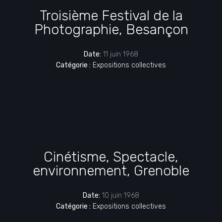
Troisième Festival de la
Photographie, Besançon
Date:
11 juin 1968
Catégorie :
Expositions collectives
Cinétisme, Spectacle,
environnement, Grenoble
Date:
10 juin 1968
Catégorie :
Expositions collectives