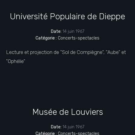
Université Populaire de Dieppe
Date:
14 juin 1967
Catégorie :
Concerts-spectacles
Lecture et projection de "Sol de Compiègne", "Aube" et
"Ophélie"
Musée de Louviers
Date:
14 juin 1967
Catégorie :
Concerts-spectacles