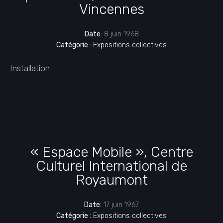
Vincennes
Date:
8 juin 1968
Catégorie :
Expositions collectives
Installation
« Espace Mobile », Centre
Culturel International de
Royaumont
Date:
17 juin 1967
Catégorie :
Expositions collectives