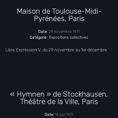
Maison de Toulouse-Midi-
Pyrénées, Paris
Date:
29 novembre 1971
Catégorie :
Expositions collectives
Libre Expression V, du 29 novembre au 1er décembre
« Hymnen » de Stockhausen,
Théâtre de la Ville, Paris
Date:
14 juin 1971