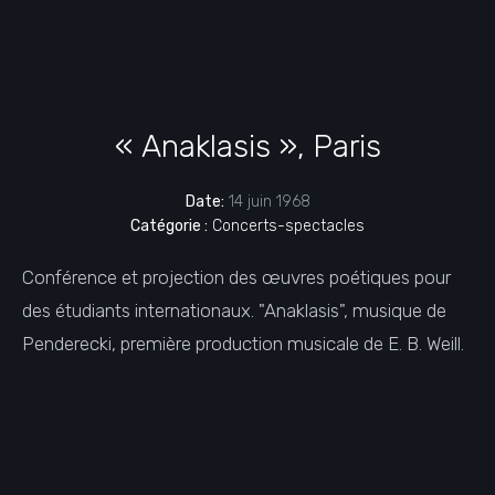
« Anaklasis », Paris
Date:
14 juin 1968
Catégorie :
Concerts-spectacles
Conférence et projection des œuvres poétiques pour
des étudiants internationaux. "Anaklasis", musique de
Penderecki, première production musicale de E. B. Weill.