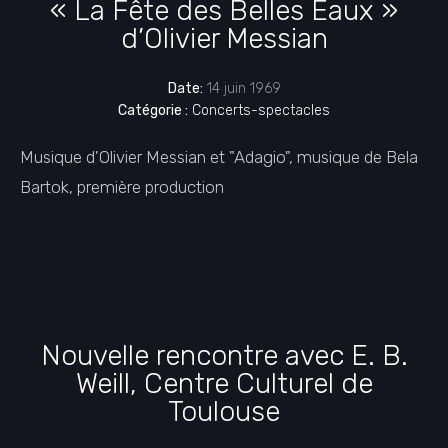
« La Fête des Belles Eaux »
d’Olivier Messian
Date:
14 juin 1969
Catégorie :
Concerts-spectacles
Musique d'Olivier Messian et "Adagio", musique de Bela
Bartok, première production
Nouvelle rencontre avec E. B.
Weill, Centre Culturel de
Toulouse