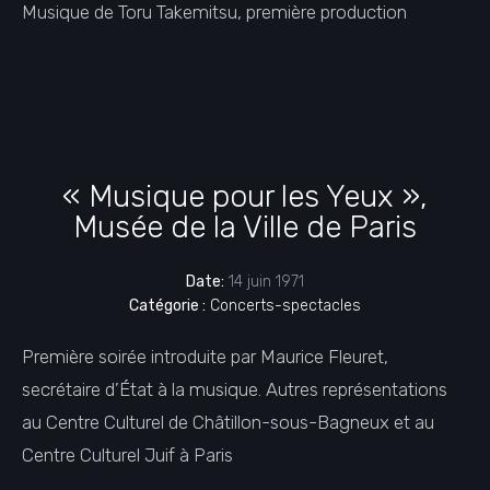
Musique de Toru Takemitsu, première production
« Musique pour les Yeux »,
Musée de la Ville de Paris
Date:
14 juin 1971
Catégorie :
Concerts-spectacles
Première soirée introduite par Maurice Fleuret,
secrétaire d’État à la musique. Autres représentations
au Centre Culturel de Châtillon-sous-Bagneux et au
Centre Culturel Juif à Paris