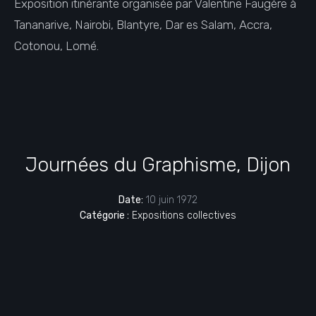
Exposition itinérante organisée par Valentine Faugère à
Tananarive, Nairobi, Blantyre, Dar es Salam, Accra,
Cotonou, Lomé.
Journées du Graphisme, Dijon
Date:
10 juin 1972
Catégorie :
Expositions collectives