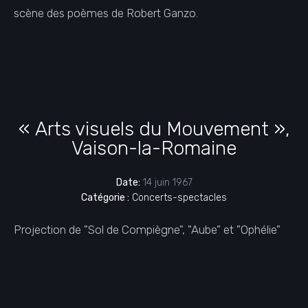
scène des poèmes de Robert Ganzo.
« Arts visuels du Mouvement »,
Vaison-la-Romaine
Date:
14 juin 1967
Catégorie :
Concerts-spectacles
Projection de "Sol de Compiègne", "Aube" et "Ophélie"