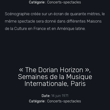
Catégorie :
Concerts-spectacles
Scénographie créée sur un écran de quarante mètres, le
même spectacle sera donné dans différentes Maisons
de la Culture en France et en Amérique latine.
« The Dorian Horizon »,
Semaines de la Musique
Internationale, Paris
Date:
14 juin 1971
Catégorie :
Concerts-spectacles