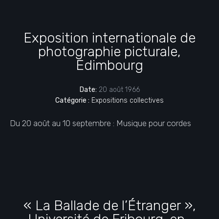
Exposition internationale de
photographie picturale,
Edimbourg
Date:
20 août 1966
Catégorie :
Expositions collectives
Du 20 août au 10 septembre : Musique pour cordes
« La Ballade de l’Étranger »,