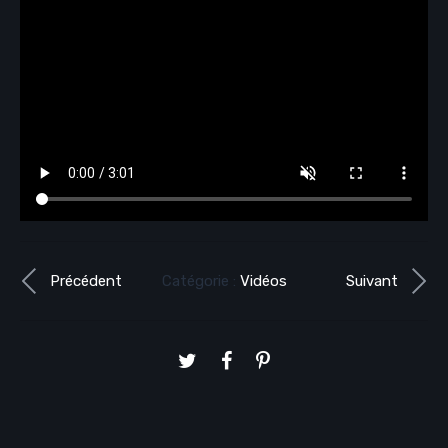
Précédent
Catégorie :
Vidéos
Suivant