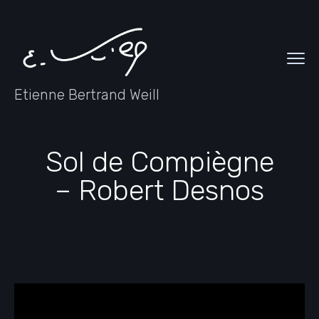
Etienne Bertrand Weill
Sol de Compiègne
– Robert Desnos